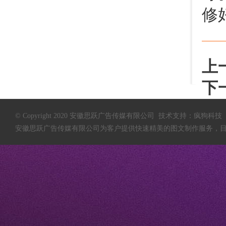
修
上
下
© Copyright 2020 安徽思跃广告传媒有限公司 技术支持：
疯狗科技
安徽思跃广告传媒有限公司
为客户提供快速精美的图文制作服务，目